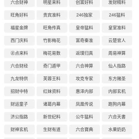
六合财神
明星来料
创富好料
发财精料
旺角好料
贵宾准料
246独家
246猛料
福星金牌
旺角传真
皇帝猛料
皇室准料
西门庆料
竹影梅花
富奇秦准
云楚官人
㊣点来料
梅花易数
返璞归真
周易神算
六合财经
奇门遁甲
六合神算
仙人指路
九龙特供
芙蓉王料
攻克专家
东方赌圣
招财中特
红妹资料
惠泽内部
内部玄机
财运童子
诸葛内幕
凤凰传说
跑狗内幕
济公指路
新世纪料
公牛猛料
六合天書
财神玄机
生财有道
六合寶典
水果奶奶