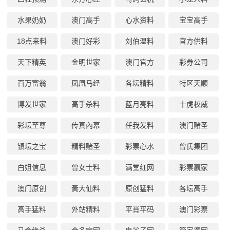
水果奶奶
澳门高手
心水资料
宝宝高手
18点来料
澳门好彩
刘伯温料
官方供料
天下精英
金明世家
澳门官方
彩券公司
百万富翁
凤凰马经
各坛精料
特区天顺
博发世家
高手杀料
蓝月亮料
十虎权威
彩坛至尊
传真內幕
任我发料
澳门赌圣
镇坛之宝
精料赌圣
彩票心水
曾氏集团
白姐信息
曾女士料
满堂红网
彩票赢家
澳门原创
黃大仙料
原创猛料
各坛高手
高手猛料
外站精料
平肖平码
澳门彩票