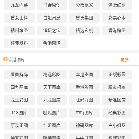
九龙内幕
马会原创
彩票赢家
满堂红网
曾女士料
白姐讯息
曾氏集团
彩票心水
精料堵圣
镇坛之宝
精选玄机
香港赌圣
任我发料
香港惠泽
❂
香港图库
更多...
看图解码
精选彩图
幸运彩图
正版彩圖
四九图库
天下图库
香港彩图
精玄机圖
龙王彩图
九龙图库
旺码好图
精准图库
118图库
呱呱图库
中特图库
经典彩图
原装正图
红姐图库
神码图库
白小姐图
独家彩图
赌神图库
牛牛好图
权威彩图