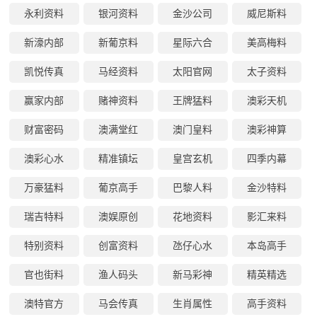
永利资料
银河资料
金沙公司
威尼斯料
新濠内部
新葡京料
星际六合
美高梅料
凯悦传真
马经资料
太阳官网
太子资料
赢家内部
赌神资料
王牌猛料
澳彩天机
财富密码
澳满堂红
澳门皇料
澳彩神算
澳彩心水
精准镇坛
皇宫玄机
四季内幕
万豪猛料
葡京高手
巴黎人料
金沙特料
瑞吉特料
澳娱原创
花地资料
影汇来料
特别资料
创富资料
氹仔心水
本岛高手
官也街料
渔人码头
新马彩神
精英精选
澳特官方
马会传真
生肖属性
高手资料