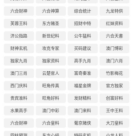
六合财神
六合神算
综合统计
九龙特供
芙蓉王料
东方赌圣
招财中特
红妹资料
济公指路
新世纪料
公牛猛料
六合天書
财神玄机
攻克专家
买码建议
澳门博彩
独家九肖
独家资料
高手九肖
澳门六肖
澳门三肖
云楚官人
富奇秦准
竹影梅花
西门庆料
旺角传真
福星金牌
官方独家
贵宾准料
旺角好料
发财精料
创富好料
水果高手
澳门中彩
澳门来料
王中王料
六合财神
六合皇料
葡京赌侠
大刀皇料
四柱预测
东方心经
特码玄机
小龙人料