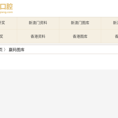
开奖
新澳门资料
新澳门图库
新
奖
香港资料
香港图库
页
〉
赢码图库