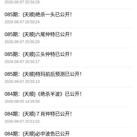
2026-08-07 20:50:26
085期：{天顺}绝杀一头已公开！
2026-08-07 20:50:24
085期：{天顺}六尾仲特已公开！
2026-08-07 20:50:20
085期：{天顺}三头仲特已公开！
2026-08-07 20:50:17
085期：{天顺}特玛前后预测已公开！
2026-08-07 20:50:13
084期：{天顺}《绝杀半波》已公开！
2026-08-05 14:28:50
084期：{天顺}７肖仲特已公开！
2026-08-07 20:51:02
084期：{天顺}必中波色已公开