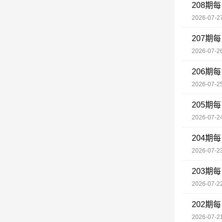
208期
2026-07-27
207期
2026-07-26
206期
2026-07-25
205期
2026-07-24
204期
2026-07-23
203期
2026-07-22
202期
2026-07-21