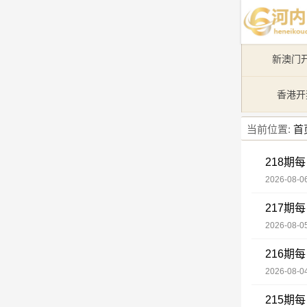
新澳门
香港开
当前位置:
首
218期
2026-08-06
217期
2026-08-05
216期
2026-08-04
215期