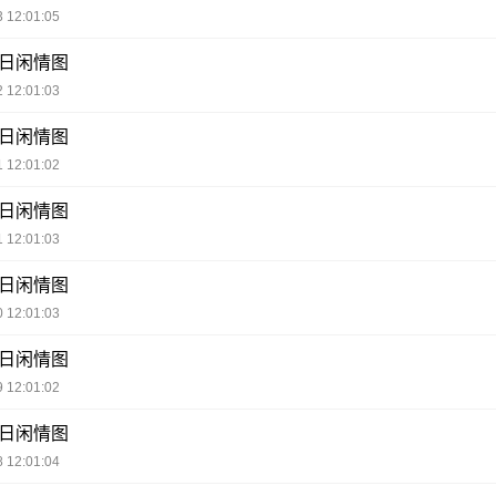
 12:01:05
每日闲情图
 12:01:03
每日闲情图
 12:01:02
每日闲情图
 12:01:03
每日闲情图
 12:01:03
每日闲情图
 12:01:02
每日闲情图
 12:01:04