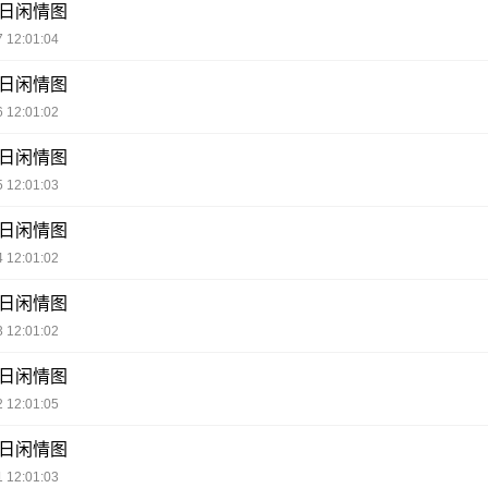
每日闲情图
 12:01:04
每日闲情图
 12:01:02
每日闲情图
 12:01:03
每日闲情图
 12:01:02
每日闲情图
 12:01:02
每日闲情图
 12:01:05
每日闲情图
 12:01:03