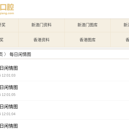
开奖
新澳门资料
新澳门图库
新
奖
香港资料
香港图库
页
〉
每日闲情图
每日闲情图
 12:01:03
每日闲情图
 12:01:05
每日闲情图
 12:01:04
每日闲情图