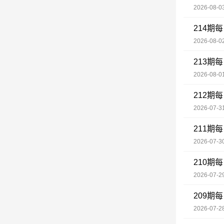
2026-08-03
214期
2026-08-02
213期
2026-08-01
212期
2026-07-31
211期
2026-07-30
210期
2026-07-29
209期
2026-07-28