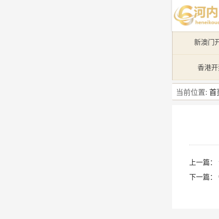
新澳门
香港开
当前位置:
首
上一篇：
下一篇：