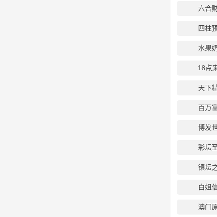
六合
四柱
水果
18点
天下
百万
博发
彩坛
镇坛
白姐
澳门