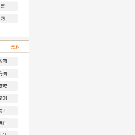
彩票
婆网
更多...
彩图
海图
夜城
猜测
情１
连肖