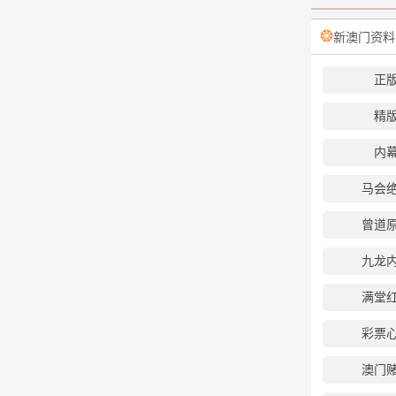
❂
新澳门资料
正
精
内
马会
曾道
九龙
满堂
彩票
澳门