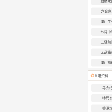
劲爆龙
六合家
澳门牛
七肖中
三怪禁
无敌猪
澳门抓
❂
香港资料
马会
特码
香港