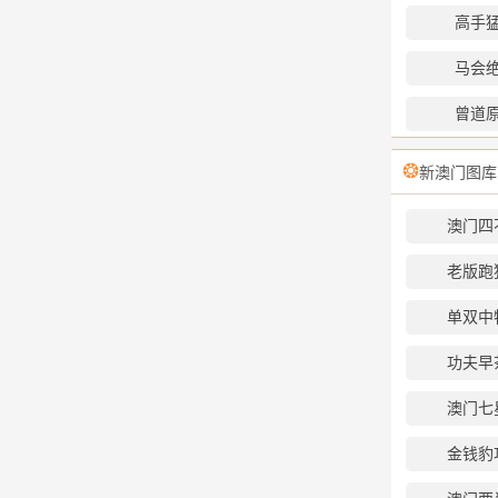
高手
马会
曾道
❂
新澳门图库
澳门四
老版跑
单双中
功夫早
澳门七
金钱豹