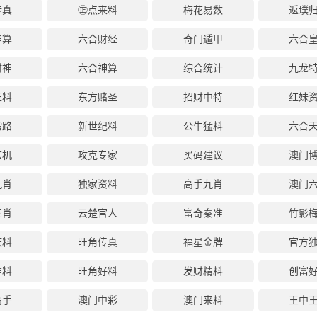
传真
㊣点来料
梅花易数
返璞
神算
六合财经
奇门遁甲
六合
财神
六合神算
综合统计
九龙
王料
东方赌圣
招财中特
红妹
指路
新世纪料
公牛猛料
六合
玄机
攻克专家
买码建议
澳门
九肖
独家资料
高手九肖
澳门
三肖
云楚官人
富奇秦准
竹影
庆料
旺角传真
福星金牌
官方
准料
旺角好料
发财精料
创富
高手
澳门中彩
澳门来料
王中