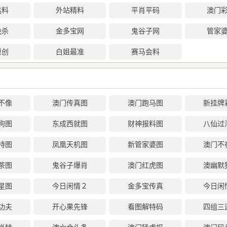
猛料
外站精料
平肖平码
澳门
绝杀
金多宝网
鬼谷子网
管家
原创
白姐最准
赛马会料
不像
澳门传真图
澳门跑马图
新挂牌
狗图
东成西就图
财神报料图
八仙过
特图
凤凰天机图
新管家婆图
澳门不
茶图
鬼谷子爆肖
澳门红虎图
澳幽默
星图
今日闲情２
金多宝传真
今日闲
功夫
开心果先锋
看图解特码
四组三