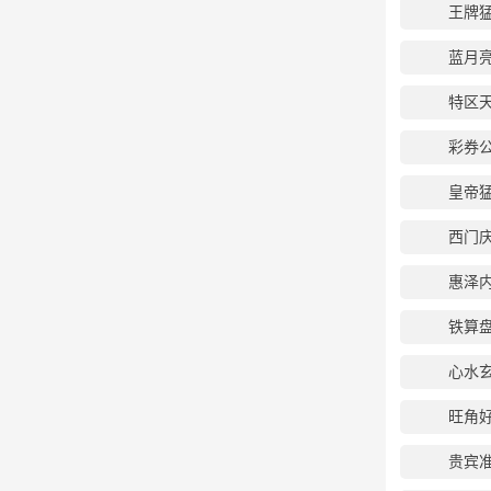
王牌
蓝月
特区
彩券
皇帝
西门
惠泽
铁算
心水
旺角
贵宾