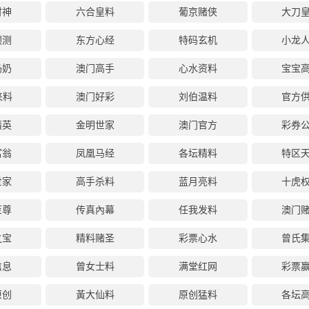
财神
六合皇料
葡京赌侠
大刀
预测
东方心经
特码玄机
小龙
奶奶
澳门高手
心水资料
宝宝
来料
澳门好彩
刘伯温料
官方
精英
金明世家
澳门官方
彩券
富翁
凤凰马经
各坛精料
特区
世家
高手杀料
蓝月亮料
十虎
至尊
传真內幕
任我发料
澳门
之宝
精料赌圣
彩票心水
曾氏
信息
曾女士料
满堂红网
彩票
原创
黃大仙料
原创猛料
各坛