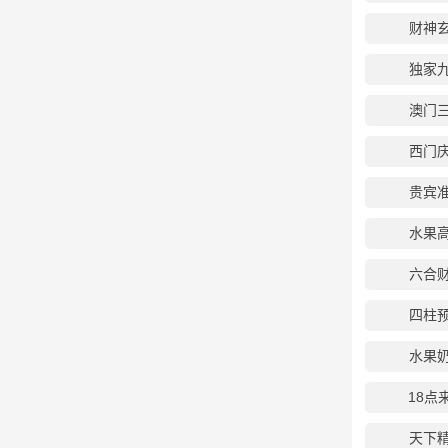
财神
独家
澳门
西门
贵宾
水果
六合
四柱
水果
18点
天下