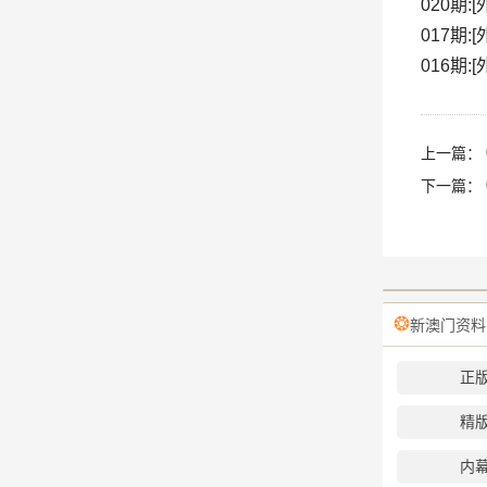
020期:
017期:
016期:
上一篇：
下一篇：
❂
新澳门资料
正
精
内