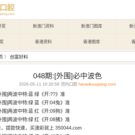
开奖
新澳门资料
新澳门图库
新
奖
香港资料
香港图库
页
〉
创富好料
048期:[外围]必中波色
2026-05-11 10:20:58
河内口腔
heneikouqiang.com
[外围]两波中特:蓝 绿《开:??》准
[外围]两波中特:绿 蓝《开:04兔》准
[外围]两波中特:蓝 红《开:09狗》准
[外围]两波中特:绿 红《开:08猪》准
，提款快速，买澳彩就上 350044.com