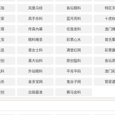
富翁
凤凰马经
各坛精料
特区
世家
高手杀料
蓝月亮料
十虎
至尊
传真內幕
任我发料
澳门
之宝
精料赌圣
彩票心水
曾氏
信息
曾女士料
满堂红网
彩票
原创
黃大仙料
原创猛料
各坛
猛料
外站精料
平肖平码
澳门
绝杀
金多宝网
鬼谷子网
管家
原创
白姐最准
赛马会料