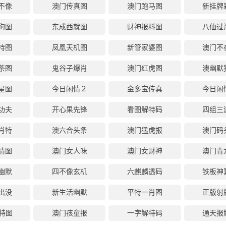
不像
澳门传真图
澳门跑马图
新挂牌
狗图
东成西就图
财神报料图
八仙过
特图
凤凰天机图
新管家婆图
澳门不
茶图
鬼谷子爆肖
澳门红虎图
澳幽默
星图
今日闲情２
金多宝传真
今日闲
功夫
开心果先锋
看图解特码
四组三
肖特
澳六合头条
澳门猛虎报
澳门码
情图
澳门女人味
澳门女财神
澳门青
幽默
四不像玄机
六麒麟透码
铁板神
出没
新生活幽默
平特一肖图
正版射
中特图
澳门孩童报
一字解特码
通天报