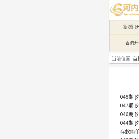
新澳门
香港开
当前位置:
首
048期:
047期:
046期:
044期:
存款简单