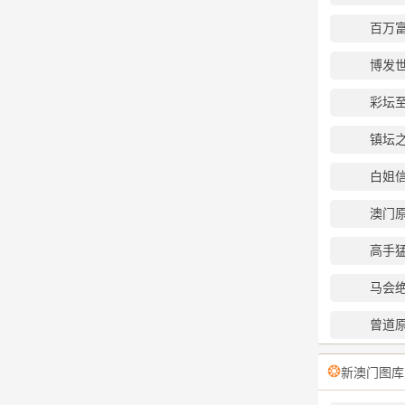
百万
博发
彩坛
镇坛
白姐
澳门
高手
马会
曾道
❂
新澳门图库