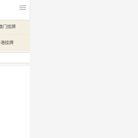
澳门挂牌
香港挂牌