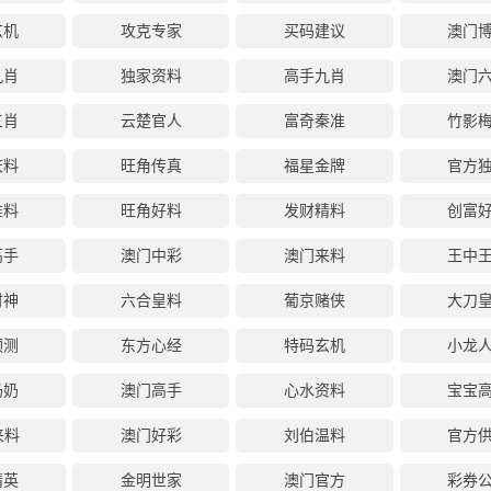
玄机
攻克专家
买码建议
澳门
九肖
独家资料
高手九肖
澳门
三肖
云楚官人
富奇秦准
竹影
庆料
旺角传真
福星金牌
官方
准料
旺角好料
发财精料
创富
高手
澳门中彩
澳门来料
王中
财神
六合皇料
葡京赌侠
大刀
预测
东方心经
特码玄机
小龙
奶奶
澳门高手
心水资料
宝宝
来料
澳门好彩
刘伯温料
官方
精英
金明世家
澳门官方
彩券