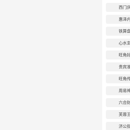
西门
惠泽
铁算
心水
旺角
贵宾
旺角
周易
六合
芙蓉
济公