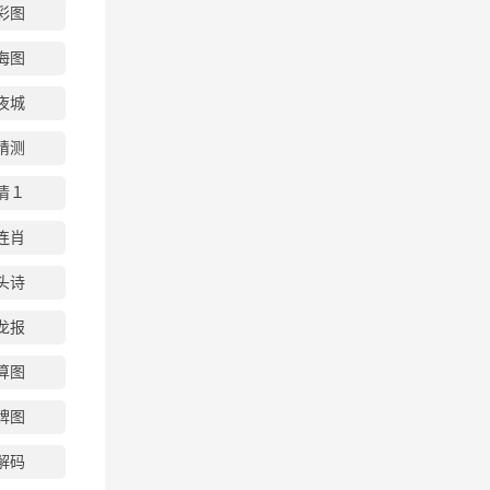
彩图
海图
夜城
猜测
情１
连肖
头诗
龙报
算图
牌图
解码