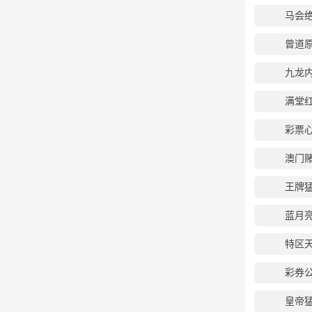
马会
曾道
九龙
满堂
彩票
澳门
王牌
蓝月
特区
彩券
皇帝