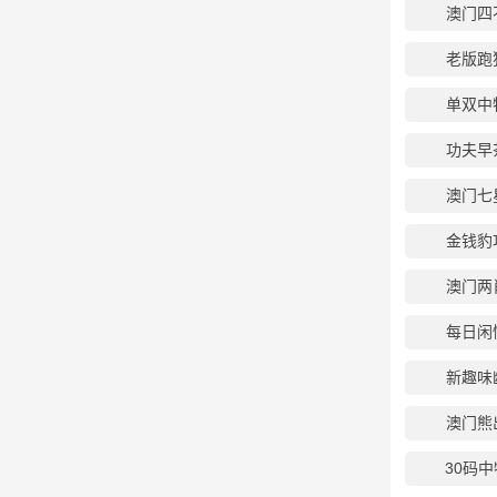
澳门四
老版跑
单双中
功夫早
澳门七
金钱豹
澳门两
每日闲
新趣味
澳门熊
30码