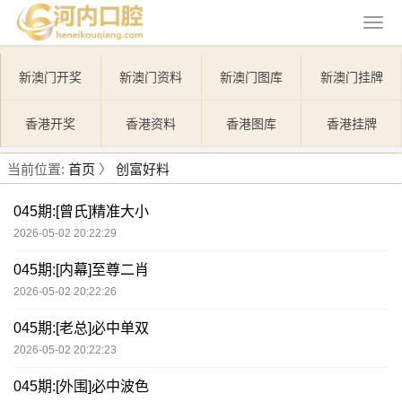
新澳门开奖
新澳门资料
新澳门图库
新澳门挂牌
香港开奖
香港资料
香港图库
香港挂牌
当前位置:
首页
〉
创富好料
045期:[曾氏]精准大小
2026-05-02 20:22:29
045期:[内幕]至尊二肖
2026-05-02 20:22:26
045期:[老总]必中单双
2026-05-02 20:22:23
045期:[外围]必中波色