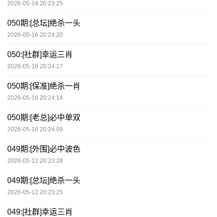
2026-05-14 20:23:25
050期:[总坛]绝杀一头
2026-05-16 20:24:20
050:[社群]幸运三肖
2026-05-16 20:24:17
050期:[保准]绝杀一肖
2026-05-16 20:24:14
050期:[老总]必中单双
2026-05-16 20:24:09
049期:[外围]必中波色
2026-05-12 20:23:28
049期:[总坛]绝杀一头
2026-05-12 20:23:25
049:[社群]幸运三肖