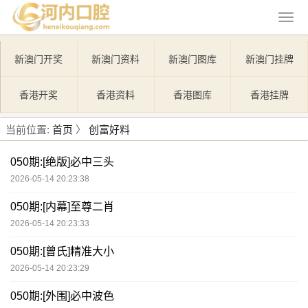
新澳门开奖
新澳门资料
新澳门图库
新澳门挂牌
香港开奖
香港资料
香港图库
香港挂牌
当前位置:
首页
〉
创富好料
050期:[绝版]必中三头
2026-05-14 20:23:38
050期:[内幕]至尊二肖
2026-05-14 20:23:33
050期:[曾氏]精准大小
2026-05-14 20:23:29
050期:[外围]必中波色