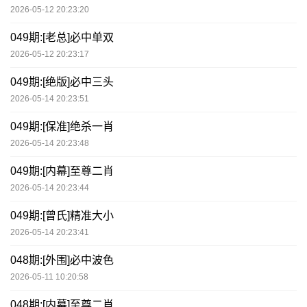
2026-05-12 20:23:20
049期:[老总]必中单双
2026-05-12 20:23:17
049期:[绝版]必中三头
2026-05-14 20:23:51
049期:[保准]绝杀一肖
2026-05-14 20:23:48
049期:[内幕]至尊二肖
2026-05-14 20:23:44
049期:[曾氏]精准大小
2026-05-14 20:23:41
048期:[外围]必中波色
2026-05-11 10:20:58
048期:[内幕]至尊二肖