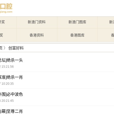
开奖
新澳门资料
新澳门图库
新
奖
香港资料
香港图库
页
〉
创富好料
[总坛]绝杀一头
 15:21:56
[保准]绝杀一肖
 10:20:35
[外围]必中波色
 20:21:45
[内幕]至尊二肖