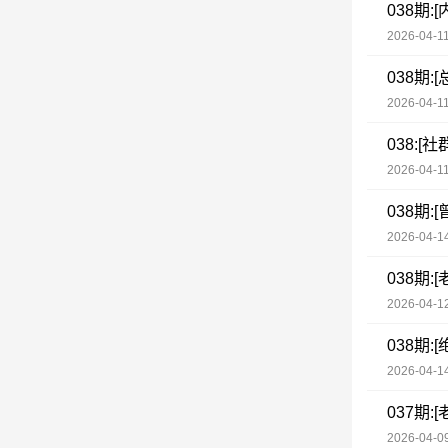
038期:
2026-04-11
038期:
2026-04-11
038:[
2026-04-11
038期:
2026-04-14
038期:
2026-04-12
038期:
2026-04-14
037期:
2026-04-09