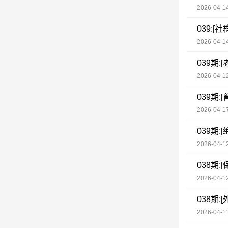
2026-04-14
039:[
2026-04-14
039期:
2026-04-12
039期:
2026-04-17
039期:
2026-04-12
038期:
2026-04-12
038期:
2026-04-11