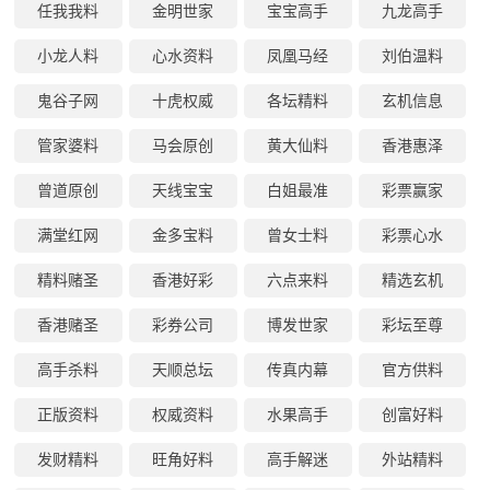
任我我料
金明世家
宝宝高手
九龙高手
小龙人料
心水资料
凤凰马经
刘伯温料
鬼谷子网
十虎权威
各坛精料
玄机信息
管家婆料
马会原创
黄大仙料
香港惠泽
曾道原创
天线宝宝
白姐最准
彩票赢家
满堂红网
金多宝料
曾女士料
彩票心水
精料赌圣
香港好彩
六点来料
精选玄机
香港赌圣
彩券公司
博发世家
彩坛至尊
高手杀料
天顺总坛
传真内幕
官方供料
正版资料
权威资料
水果高手
创富好料
发财精料
旺角好料
高手解迷
外站精料