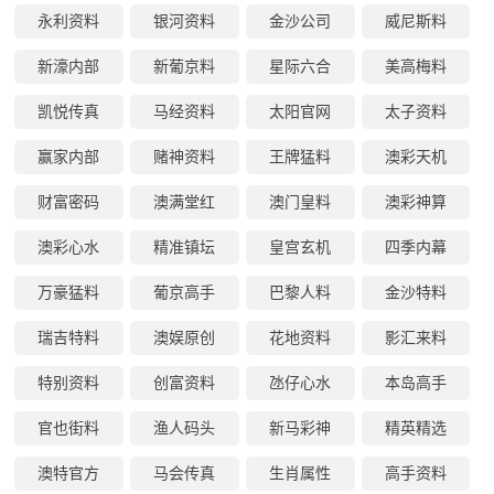
永利资料
银河资料
金沙公司
威尼斯料
新濠内部
新葡京料
星际六合
美高梅料
凯悦传真
马经资料
太阳官网
太子资料
赢家内部
赌神资料
王牌猛料
澳彩天机
财富密码
澳满堂红
澳门皇料
澳彩神算
澳彩心水
精准镇坛
皇宫玄机
四季内幕
万豪猛料
葡京高手
巴黎人料
金沙特料
瑞吉特料
澳娱原创
花地资料
影汇来料
特别资料
创富资料
氹仔心水
本岛高手
官也街料
渔人码头
新马彩神
精英精选
澳特官方
马会传真
生肖属性
高手资料