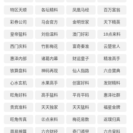
特区天顺
各坛精料
凤凰马经
百万富翁
彩券公司
马会官方
金明世家
天下精英
皇帝猛料
刘伯温料
澳门好彩
18点来料
西门庆料
竹影梅花
富奇秦准
云楚官人
惠泽内部
诸葛内幕
财运童子
精准高手
铁算盘料
神码再现
仙人指路
六合寶典
心水玄机
水果高手
创富好料
发财精料
旺角好料
高手猛料
平肖平码
惠泽社群
贵宾准料
天天独家
天天猛料
福星金牌
旺角传真
㊣点来料
梅花易数
返璞归真
周易神算
六合财经
奇门遁甲
六合皇料