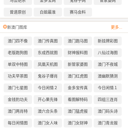
马会绝杀
金多宝网
鬼谷子网
管家婆网
曾道原创
白姐最准
赛马会料
❂
新澳门图库
更多...
澳门四不像
澳门传真图
澳门跑马图
新挂牌彩图
老版跑狗图
东成西就图
财神报料图
八仙过海图
单双中特图
凤凰天机图
新管家婆图
澳门不夜城
功夫早茶图
鬼谷子爆肖
澳门红虎图
澳幽默猜测
澳门七星图
今日闲情２
金多宝传真
今日闲情１
金钱豹功夫
开心果先锋
看图解特码
四组三连肖
澳门两肖特
澳六合头条
澳门猛虎报
澳门码头诗
每日闲情图
澳门女人味
澳门女财神
澳门青龙报