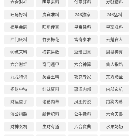
六合财神
明星来料
创富好料
发财精料
旺角好料
贵宾准料
246独家
246猛料
福星金牌
旺角传真
皇帝猛料
皇室准料
西门庆料
竹影梅花
富奇秦准
云楚官人
㊣点来料
梅花易数
返璞归真
周易神算
六合财经
奇门遁甲
六合神算
仙人指路
九龙特供
芙蓉王料
攻克专家
东方赌圣
招财中特
红妹资料
惠泽内部
内部玄机
财运童子
诸葛内幕
凤凰传说
跑狗内幕
济公指路
新世纪料
公牛猛料
六合天書
财神玄机
生财有道
六合寶典
水果奶奶