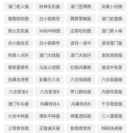
澳门老人报
财神玄机报
澳门签牌图
凤凰卜封图
看图抓码图
白小姐救世
腾算策略报
澳门蛇蛋图
周公玄机报
36码中特图
庄家吃码图
澳门男人味
白小姐会员
白小姐密传
波肖一波中
波肖尾门报
传真八点料
澳门大陆报
澳门大陆仔
发财波局报
管家婆密传
马会火烧图
红姐内幕图
澳话中有意
劲爆龙虎榜
彩霸王六肖
六合简报图
六合英雄报
六合家宝A
六合家宝B
梦儿数码报
内部传真报
澳门牛头报
内幕特肖A
内幕特肖B
千手观音图
七肖中特报
博彩平特报
神童透码报
三八婆密报
三怪禁肖图
正版通天报
新图库禁肖
特码快递报