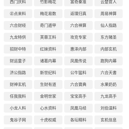
西门庆料
竹影梅花
富奇秦准
云楚官人
㊣点来料
梅花易数
返璞归真
周易神算
六合财经
奇门遁甲
六合神算
仙人指路
九龙特供
芙蓉王料
攻克专家
东方赌圣
招财中特
红妹资料
惠泽内部
内部玄机
财运童子
诸葛内幕
凤凰传说
跑狗内幕
济公指路
新世纪料
公牛猛料
六合天書
财神玄机
生财有道
六合寶典
水果奶奶
任我我料
金明世家
宝宝高手
九龙高手
小龙人料
心水资料
凤凰马经
刘伯温料
鬼谷子网
十虎权威
各坛精料
玄机信息