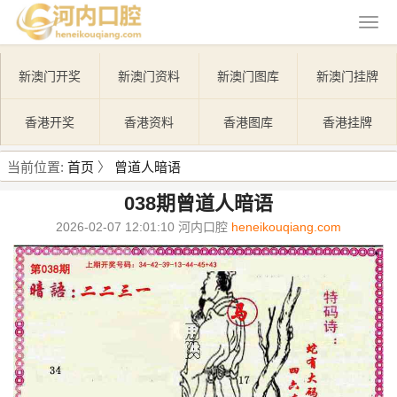
新澳门开奖
新澳门资料
新澳门图库
新澳门挂牌
香港开奖
香港资料
香港图库
香港挂牌
当前位置:
首页
〉
曾道人暗语
038期曾道人暗语
2026-02-07 12:01:10
河内口腔
heneikouqiang.com