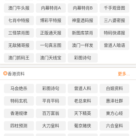
澳门牛头报
内幕特肖A
内幕特肖B
千手观音图
七肖中特报
博彩平特报
神童透码报
三八婆密报
三怪禁肖图
正版通天报
新图库禁肖
特码快递报
无敌猪哥报
一句真言图
澳门一样发
曾道人暗语
澳门抓码王
澳门天线宝
彩图诗句
❂
香港资料
更多...
马会绝杀
彩图诗句
曾道人料
白姐资料
特码玄机
平肖平码
老总来料
惠泽社群
香港规律
百万富翁
天下精英
東方心经
四柱预测
大刀皇料
葡京赌侠
六合皇料