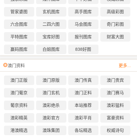
管家婆图
玄机图库
高手图库
高级彩图
六合图库
二四六图
马会图库
奇门彩图
平特图库
宝库好图
报刊图库
财富大图
赢码图库
白姐图库
838好图
❂
澳门资料
更多...
澳门正版
澳门原版
澳门传真
澳门贵宾
澳门葡京
澳门玄机
澳门正料
澳门赛马
葡京资料
澳彩绝杀
本站推荐
澳彩猛料
澳彩精英
澳彩官方
澳彩平肖
富豪资料
港澳精选
澳珠集团
各坛精选
权威诗句