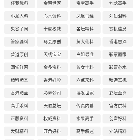
任我我料
金明世家
宝宝高手
九龙高手
小龙人料
心水资料
凤凰马经
刘伯温料
鬼谷子网
十虎权威
各坛精料
玄机信息
管家婆料
马会原创
黄大仙料
香港惠泽
曾道原创
天线宝宝
白姐最准
彩票赢家
满堂红网
金多宝料
曾女士料
彩票心水
精料赌圣
香港好彩
六点来料
精选玄机
香港赌圣
彩券公司
博发世家
彩坛至尊
高手杀料
天顺总坛
传真内幕
官方供料
正版资料
权威资料
水果高手
创富好料
发财精料
旺角好料
高手解迷
外站精料