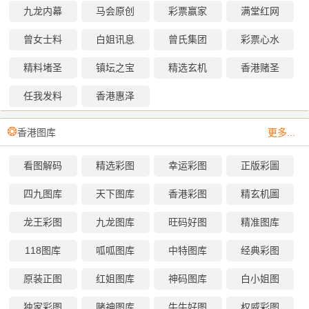
九龙内幕
马会原创
彩票赢家
满堂红网
曾女士料
白姐讯息
曾氏集团
彩票心水
精料堵圣
镇坛之宝
精选玄机
香港赌圣
任我发料
香港惠泽
❂
香港图库
更多...
看图解码
精选彩图
幸运彩图
正版彩圖
四九图库
天下图库
香港彩图
精玄机圖
龙王彩图
九龙图库
旺码好图
精准图库
118图库
呱呱图库
中特图库
经典彩图
原装正图
红姐图库
神码图库
白小姐图
独家彩图
赌神图库
牛牛好图
权威彩图