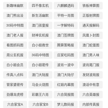
新趣味幽默
四不像玄机
六麒麟透码
铁板神算图
澳门熊出没
新生活幽默
平特一肖图
正版射牌图
30码中特图
澳门孩童报
一字解特码
通天报解码
澳门老人报
财神玄机报
澳门签牌图
凤凰卜封图
看图抓码图
白小姐救世
腾算策略报
澳门蛇蛋图
周公玄机报
36码中特图
庄家吃码图
澳门男人味
白小姐会员
白小姐密传
波肖一波中
波肖尾门报
传真八点料
澳门大陆报
澳门大陆仔
发财波局报
管家婆密传
马会火烧图
红姐内幕图
澳话中有意
劲爆龙虎榜
彩霸王六肖
六合简报图
六合英雄报
六合家宝A
六合家宝B
梦儿数码报
内部传真报