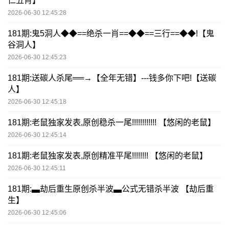
仁五肖】
2026-06-30 12:45:28
181期:鬼5洞人◆◆==绝杀一肖==◆◆==三行==◆◆!【鬼
谷洞人】
2026-06-30 12:45:23
181期:送碳人杀尾══→【全年无错】---钱多你下吧!【送碳
人】
2026-06-30 12:45:18
181期:老鼠独家发表,原创稳杀一尾!!!!!!!!!!!! 【悠闲的老鼠】
2026-06-30 12:45:14
181期:老鼠独家发表,原创精准平尾!!!!!!!! 【悠闲的老鼠】
2026-06-30 12:45:11
181期:▃劫后重生原创杀半波▃公式无错杀半波 【劫后重
生】
2026-06-30 12:45:06