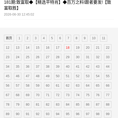
181期:致富取◆【精选平特肖】◆百万之料!跟者要发!【致
富取胜】
2026-06-30 12:45:02
首页
1
2
3
4
5
6
7
8
9
10
11
12
13
14
15
16
17
18
19
20
21
22
23
24
25
26
27
28
29
30
31
32
33
34
35
36
37
38
39
40
41
42
43
44
45
46
47
48
49
50
51
52
53
54
55
56
57
58
59
60
61
62
63
64
65
66
67
68
69
70
71
72
73
74
75
76
77
78
79
80
81
82
83
84
85
86
87
88
89
90
91
92
93
94
95
96
97
98
99