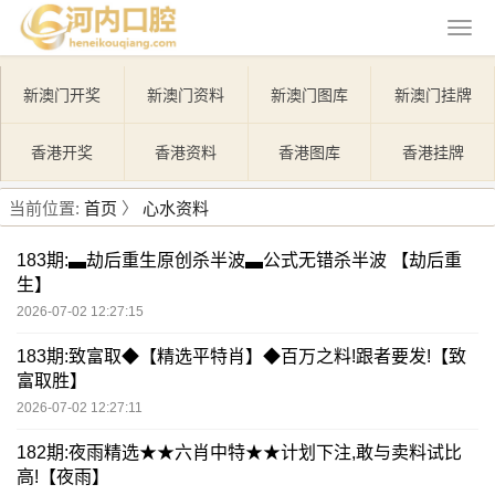
新澳门开奖
新澳门资料
新澳门图库
新澳门挂牌
香港开奖
香港资料
香港图库
香港挂牌
当前位置:
首页
〉
心水资料
183期:▃劫后重生原创杀半波▃公式无错杀半波 【劫后重
生】
2026-07-02 12:27:15
183期:致富取◆【精选平特肖】◆百万之料!跟者要发!【致
富取胜】
2026-07-02 12:27:11
182期:夜雨精选★★六肖中特★★计划下注,敢与卖料试比
高!【夜雨】