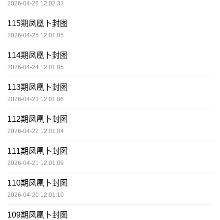
2026-04-26 12:02:33
115期凤凰卜封图
2026-04-25 12:01:05
114期凤凰卜封图
2026-04-24 12:01:05
113期凤凰卜封图
2026-04-23 12:01:06
112期凤凰卜封图
2026-04-22 12:01:04
111期凤凰卜封图
2026-04-21 12:01:09
110期凤凰卜封图
2026-04-20 12:01:10
109期凤凰卜封图