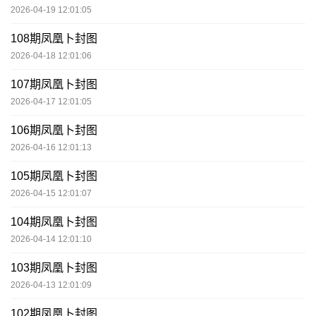
2026-04-19 12:01:05
108期凤凰卜封图
2026-04-18 12:01:06
107期凤凰卜封图
2026-04-17 12:01:05
106期凤凰卜封图
2026-04-16 12:01:13
105期凤凰卜封图
2026-04-15 12:01:07
104期凤凰卜封图
2026-04-14 12:01:10
103期凤凰卜封图
2026-04-13 12:01:09
102期凤凰卜封图