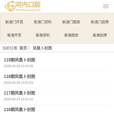
新澳门开奖
新澳门资料
新澳门图库
新澳门挂牌
香港开奖
香港资料
香港图库
香港挂牌
当前位置:
首页
〉
凤凰卜封图
119期凤凰卜封图
2026-04-29 12:01:09
118期凤凰卜封图
2026-04-28 12:01:03
117期凤凰卜封图
2026-04-27 12:01:42
116期凤凰卜封图